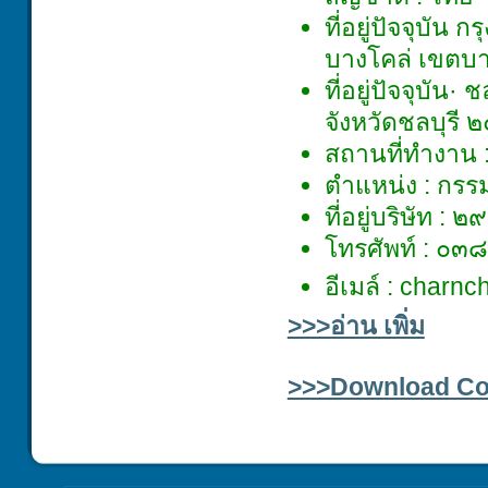
ที่อยู่ปัจจุบัน
บางโคล่ เขตบ
ที่อยู่ปัจจุบั
จังหวัดชลบุรี 
สถานที่ทำงาน : 
ตำแหน่ง : กรรม
ที่อยู่บริษัท :
โทรศัพท์ : ๐
อีเมล์ : charn
>>>อ่าน เพิ่ม
>>>Download Co